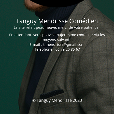
Tanguy Mendrisse Comédien
Le site refait peau neuve, merci de votre patience !
En attendant, vous pouvez toujours me contacter via les
moyens suivant :
E-mail :
t.mendrisse@gmail.com
Téléphone :
06 79 20 85 67
© Tanguy Mendrisse 2023