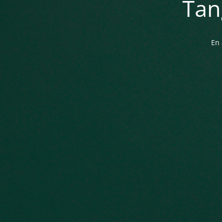
Tan
En 